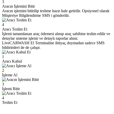
3
Aracın İşlemini Bitir
Aracın işlemini bitirilip teslime hazır hale getirilir. Opsiyonel olarak
Müşteriye Bilgilendirme SMS i gönderilir.
4
Aracı Teslim Et
İşlemi tamamlanan araç ödemesi alınıp araç sahibine teslim edilir ve
detaylar sisteme işlenir ve detaylı raporlar alınır.
LiveCARWASH El Terminaline ihtiyaç duymadan sadece SMS
bildirimleri ile de çalışır.
1
Aracı Kabul
2
İşleme Al
3
İşlemi Bitir
4
Teslim Et