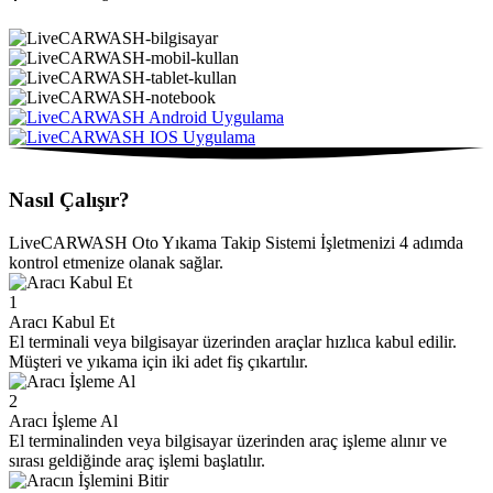
Nasıl Çalışır?
LiveCARWASH Oto Yıkama Takip Sistemi İşletmenizi 4 adımda
kontrol etmenize olanak sağlar.
1
Aracı Kabul Et
El terminali veya bilgisayar üzerinden araçlar hızlıca kabul edilir.
Müşteri ve yıkama için iki adet fiş çıkartılır.
2
Aracı İşleme Al
El terminalinden veya bilgisayar üzerinden araç işleme alınır ve
sırası geldiğinde araç işlemi başlatılır.